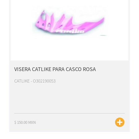
VISERA CATLIKE PARA CASCO ROSA
CATLIKE - O302190053
$ 150.00 MXN