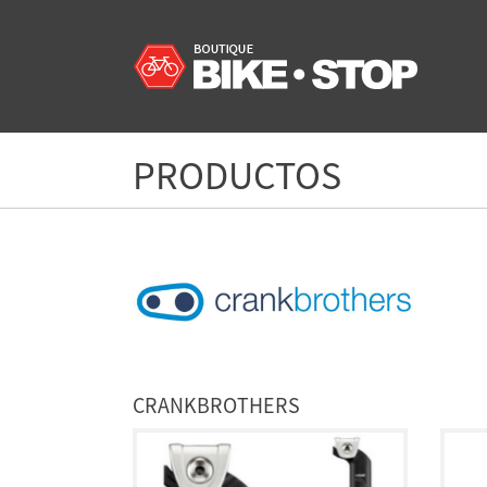
PRODUCTOS
CRANKBROTHERS