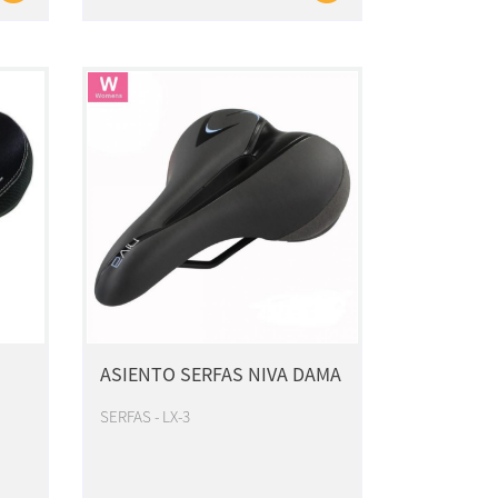
ASIENTO SERFAS NIVA DAMA
SERFAS - LX-3