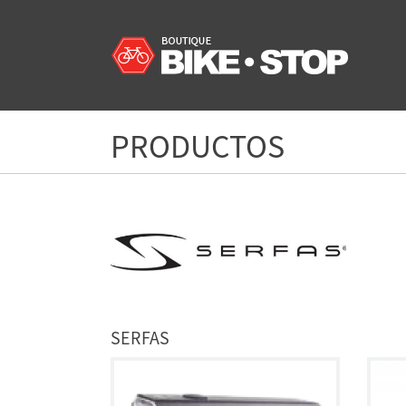
PRODUCTOS
SERFAS