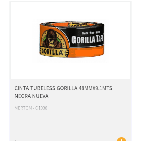
CINTA TUBELESS GORILLA 48MMX9.1MTS
NEGRA NUEVA
MERTOM - O1038