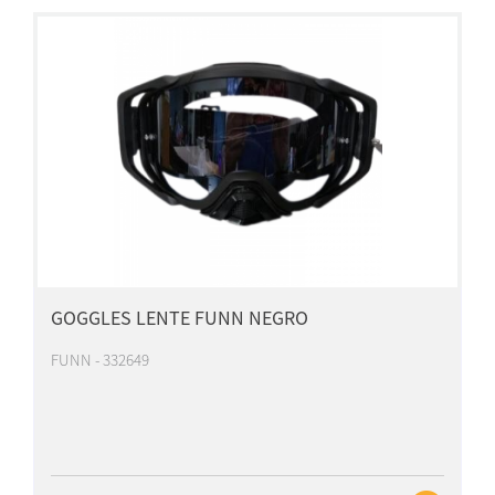
GOGGLES LENTE FUNN NEGRO
FUNN - 332649