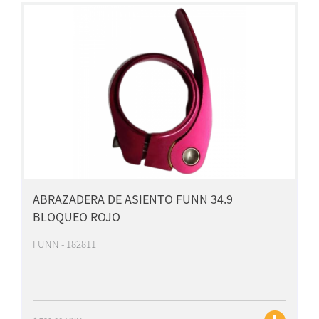
ABRAZADERA DE ASIENTO FUNN 34.9
BLOQUEO ROJO
FUNN - 182811