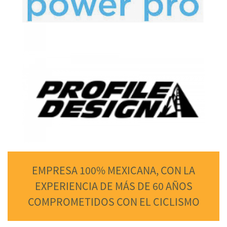
EMPRESA 100% MEXICANA, CON LA
EXPERIENCIA DE MÁS DE 60 AÑOS
COMPROMETIDOS CON EL CICLISMO