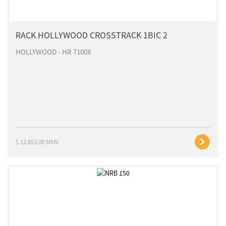
RACK HOLLYWOOD CROSSTRACK 1BIC 2
HOLLYWOOD - HR 7100X
$ 12,653.00 MXN