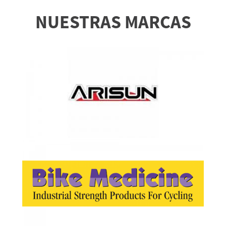
NUESTRAS MARCAS