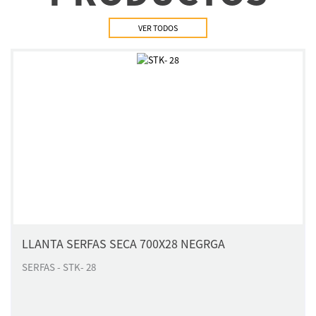
VER TODOS
LLANTA SERFAS SECA 700X28 NEGRGA
SERFAS - STK- 28