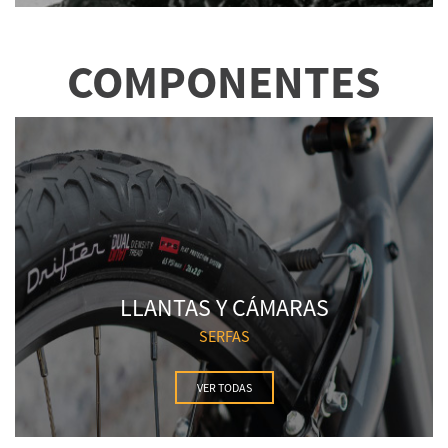
COMPONENTES
LLANTAS Y CÁMARAS
SERFAS
VER TODAS