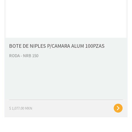
BOTE DE NIPLES P/CAMARA ALUM 100PZAS
RODA - NRB 150
$ 1,077.00 MXN