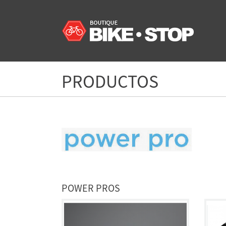
PRODUCTOS
POWER PROS