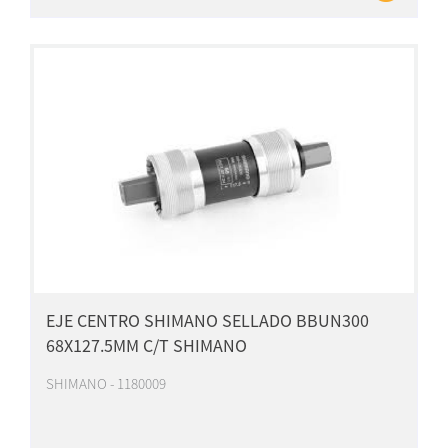
EJE CENTRO SHIMANO SELLADO BBUN300
68X127.5MM C/T SHIMANO
SHIMANO - 1180009