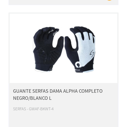
GUANTE SERFAS DAMA ALPHA COMPLETO
NEGRO/BLANCO L
SERFAS - GWAF-BKWT-4