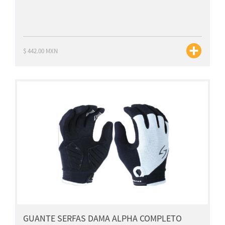
$ 442.00 MXN
GUANTE SERFAS DAMA ALPHA COMPLETO