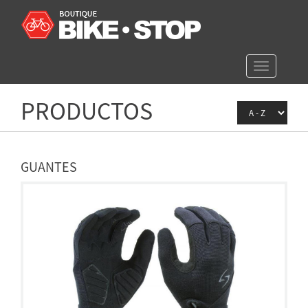
Toggle
navigation
PRODUCTOS
GUANTES