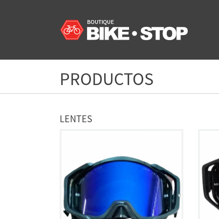
PRODUCTOS
LENTES