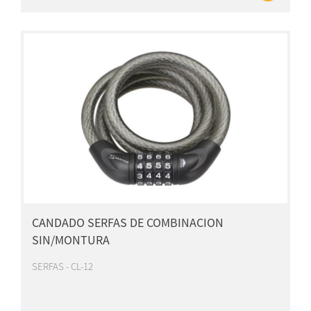
CANDADO SERFAS DE COMBINACION
SIN/MONTURA
SERFAS - CL-12