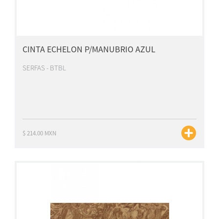
CINTA ECHELON P/MANUBRIO AZUL
SERFAS - BTBL
$ 214.00 MXN