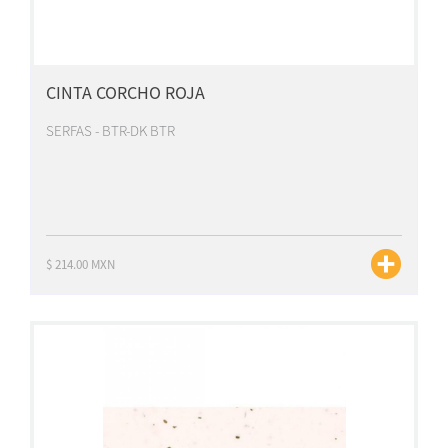
CINTA CORCHO ROJA
SERFAS - BTR-DK BTR
$ 214.00 MXN