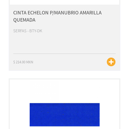
CINTA ECHELON P/MANUBRIO AMARILLA
QUEMADA
SERFAS - BTY-DK
$ 214.00 MXN