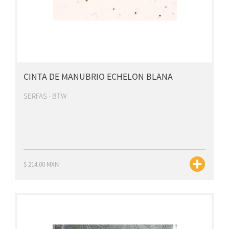
CINTA DE MANUBRIO ECHELON BLANA
SERFAS - BTW
$ 214.00 MXN