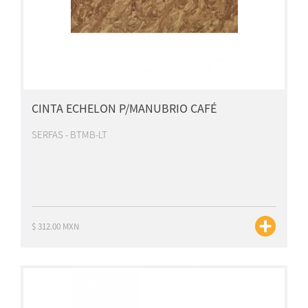
CINTA ECHELON P/MANUBRIO CAFÉ
SERFAS - BTMB-LT
$ 312.00 MXN