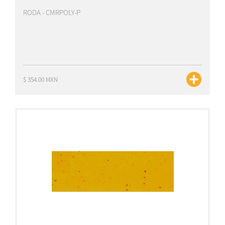
RODA - CMRPOLY-P
$ 354.00 MXN