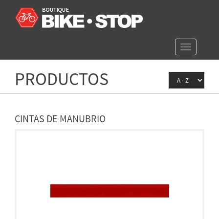
Toggle
navigation
PRODUCTOS
CINTAS DE MANUBRIO