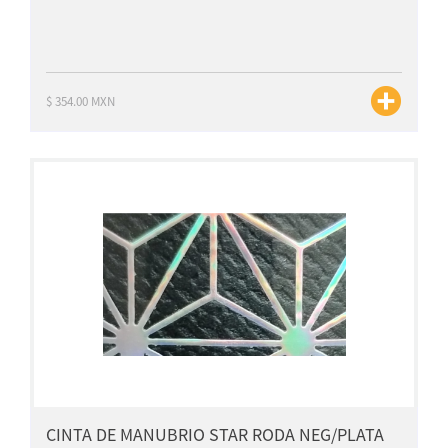
$ 354.00 MXN
CINTA DE MANUBRIO STAR RODA NEG/PLATA