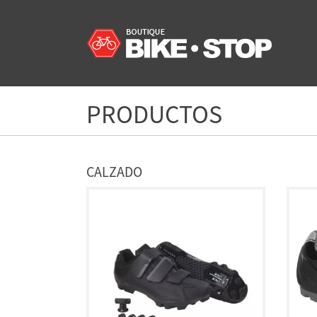
PRODUCTOS
CALZADO