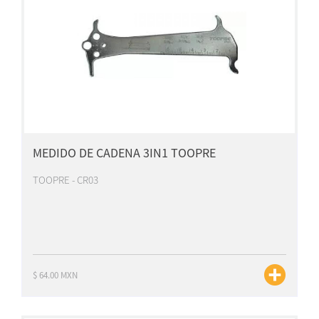
MEDIDO DE CADENA 3IN1 TOOPRE
TOOPRE - CR03
$ 64.00 MXN