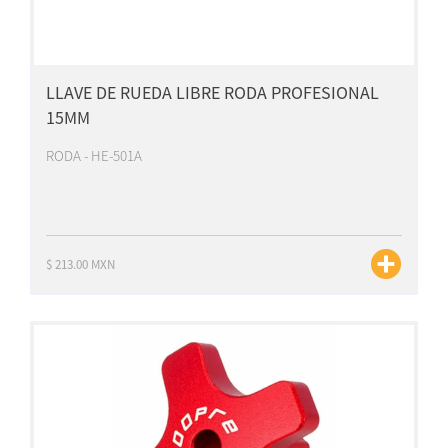
LLAVE DE RUEDA LIBRE RODA PROFESIONAL
15MM
RODA - HE-501A
$ 213.00 MXN